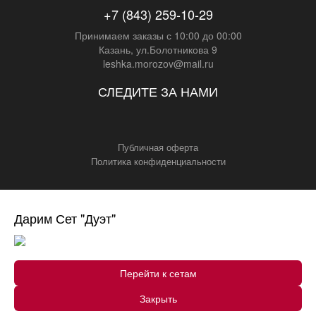
+7 (843) 259-10-29
Принимаем заказы с 10:00 до 00:00
Казань, ул.Болотникова 9
leshka.morozov@mail.ru
СЛЕДИТЕ ЗА НАМИ
Публичная оферта
Политика конфиденциальности
Дарим Сет "Дуэт"
Перейти к сетам
Закрыть