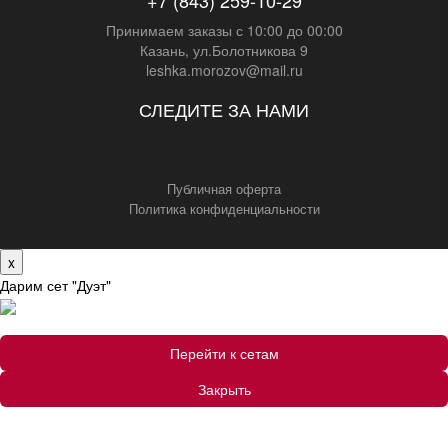
+7 (843) 259-10-29
Принимаем заказы с 10:00 до 00:00
Казань, ул.Болотникова 9
leshka.morozov@mail.ru
СЛЕДИТЕ ЗА НАМИ
Публичная оферта
Политика конфиденциальности
x
Дарим сет "Дуэт"
Перейти к сетам
Закрыть